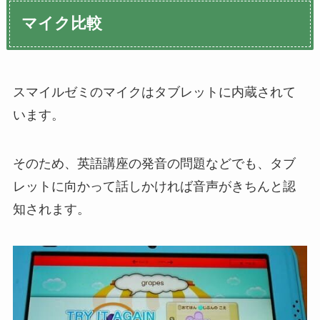
マイク比較
スマイルゼミのマイクはタブレットに内蔵されて
います。
そのため、英語講座の発音の問題などでも、タブ
レットに向かって話しかければ音声がきちんと認
知されます。