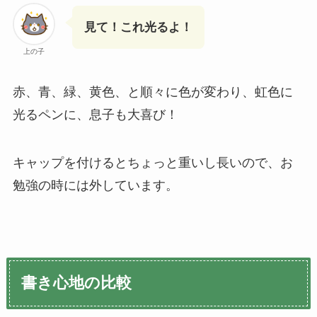
見て！これ光るよ！
上の子
赤、青、緑、黄色、と順々に色が変わり、虹色に
光るペンに、息子も大喜び！
キャップを付けるとちょっと重いし長いので、お
勉強の時には外しています。
書き心地の比較