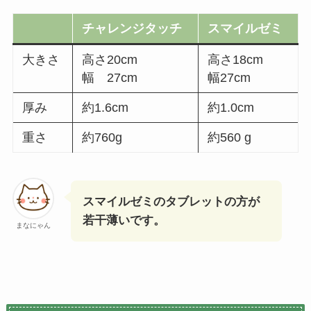
チャレンジタッチ
スマイルゼミ
大きさ
高さ20cm
高さ18cm
幅 27cm
幅27cm
厚み
約1.6cm
約1.0cm
重さ
約760g
約560 g
スマイルゼミのタブレットの方が
若干薄いです。
まなにゃん