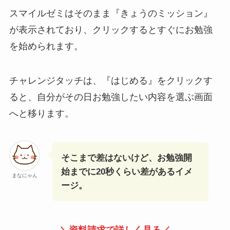
スマイルゼミはそのまま『きょうのミッション』
が表示されており、クリックするとすぐにお勉強
を始められます。
チャレンジタッチは、『はじめる』をクリックす
ると、自分がその日お勉強したい内容を選ぶ画面
へと移ります。
そこまで差はないけど、お勉強開
始までに20秒くらい差があるイメ
まなにゃん
ージ。