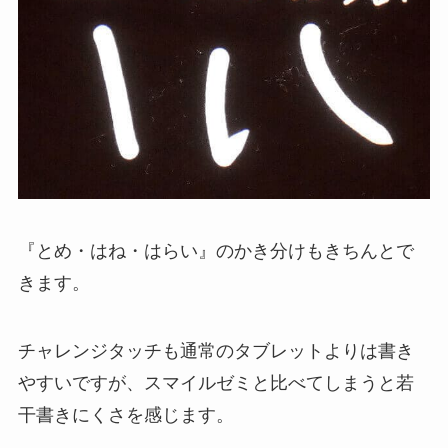
『とめ・はね・はらい』のかき分けもきちんとで
きます。
チャレンジタッチも通常のタブレットよりは書き
やすいですが、スマイルゼミと比べてしまうと若
干書きにくさを感じます。