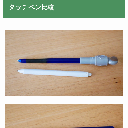
タッチペン比較