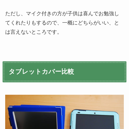
ただし、マイク付きの方が子供は喜んでお勉強し
てくれたりもするので、一概にどちらがいい、と
は言えないところです。
タブレットカバー比較