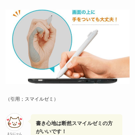
（引用；スマイルゼミ）
書き心地は断然スマイルゼミの方
がいいです！
まなにゃん