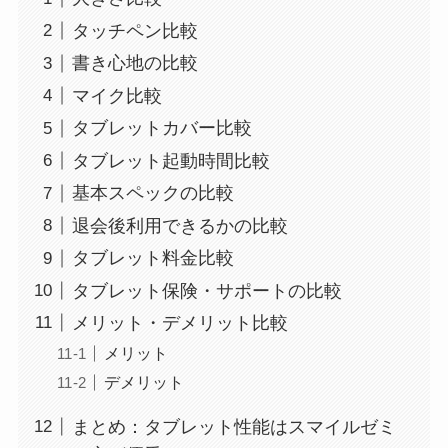
タッチペン比較
書き心地の比較
マイク比較
タブレットカバー比較
タブレット起動時間比較
基本スペックの比較
退会後利用できるかの比較
タブレット料金比較
タブレット保険・サポートの比較
メリット・デメリット比較
メリット
デメリット
まとめ：タブレット性能はスマイルゼミ