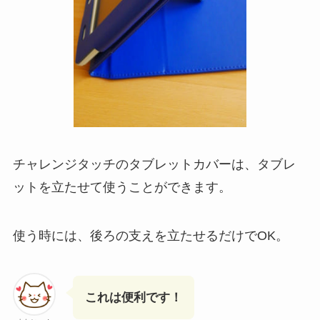
チャレンジタッチのタブレットカバーは、タブレ
ットを立たせて使うことができます。
使う時には、後ろの支えを立たせるだけでOK。
これは便利です！