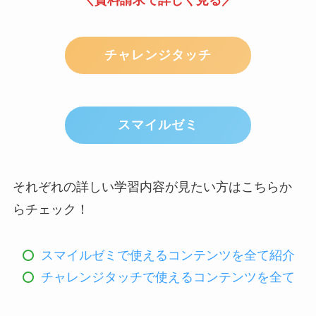
＼資料請求で詳しく見る／
チャレンジタッチ
スマイルゼミ
それぞれの詳しい学習内容が見たい方はこちらか
らチェック！
スマイルゼミで使えるコンテンツを全て紹介
チャレンジタッチで使えるコンテンツを全て