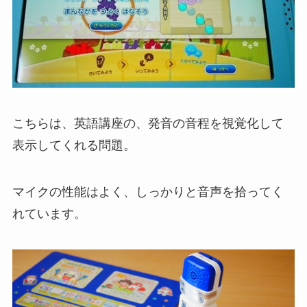
こちらは、英語講座の、発音の音程を視覚化して
表示してくれる問題。
マイクの性能はよく、しっかりと音声を拾ってく
れています。