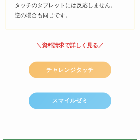
タッチのタブレットには反応しません。
逆の場合も同じです。
＼資料請求で詳しく見る／
チャレンジタッチ
スマイルゼミ