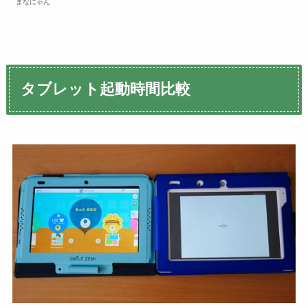
まなにゃん
タブレット起動時間比較