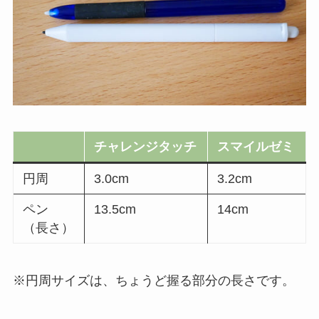
チャレンジタッチ
スマイルゼミ
円周
3.0cm
3.2cm
ペン
13.5cm
14cm
（長さ）
※円周サイズは、ちょうど握る部分の長さです。