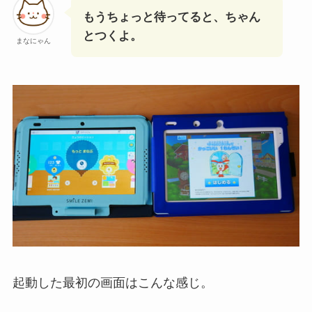
もうちょっと待ってると、ちゃん
とつくよ。
まなにゃん
起動した最初の画面はこんな感じ。