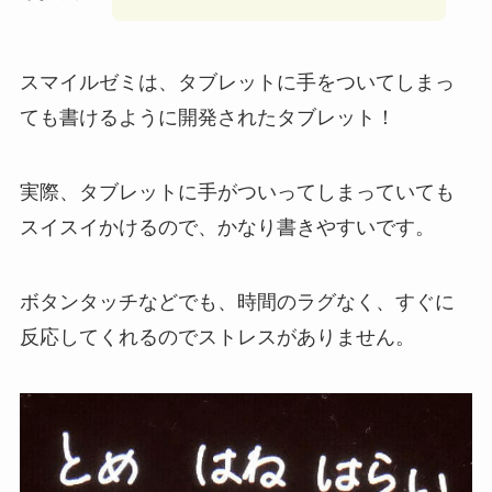
スマイルゼミは、タブレットに手をついてしまっ
ても書けるように開発されたタブレット！
実際、タブレットに手がついってしまっていても
スイスイかけるので、かなり書きやすいです。
ボタンタッチなどでも、時間のラグなく、すぐに
反応してくれるのでストレスがありません。