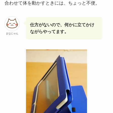
合わせて体を動かすときには、ちょっと不便。
仕方がないので、何かに立てかけ
ながらやってます。
まなにゃん