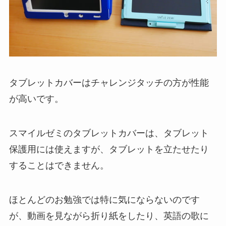
タブレットカバーはチャレンジタッチの方が性能
が高いです。
スマイルゼミのタブレットカバーは、タブレット
保護用には使えますが、タブレットを立たせたり
することはできません。
ほとんどのお勉強では特に気にならないのです
が、動画を見ながら折り紙をしたり、英語の歌に