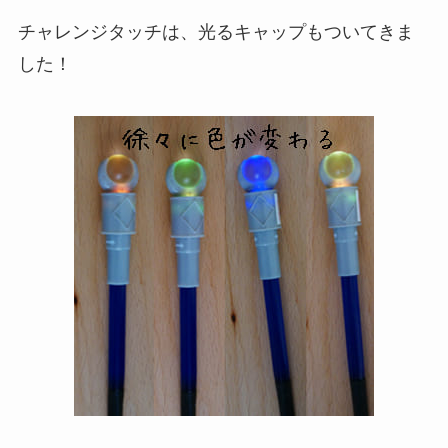
チャレンジタッチは、光るキャップもついてきま
した！