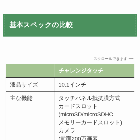
基本スペックの比較
スクロールできます
チャレンジタッチ
液晶サイズ
10.1インチ
主な機能
タッチパネル抵抗膜方式
カードスロット
(microSD/microSDHC
メモリーカードスロット)
カメラ
(前面200万画素