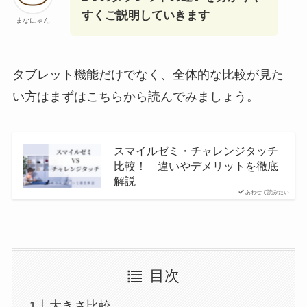
すくご説明していきます
まなにゃん
タブレット機能だけでなく、全体的な比較が見た
い方はまずはこちらから読んでみましょう。
スマイルゼミ・チャレンジタッチ
比較！ 違いやデメリットを徹底
解説
あわせて読みたい
目次
大きさ比較