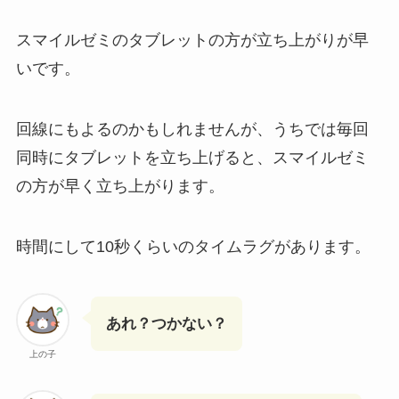
スマイルゼミのタブレットの方が立ち上がりが早
いです。
回線にもよるのかもしれませんが、うちでは毎回
同時にタブレットを立ち上げると、スマイルゼミ
の方が早く立ち上がります。
時間にして10秒くらいのタイムラグがあります。
あれ？つかない？
上の子