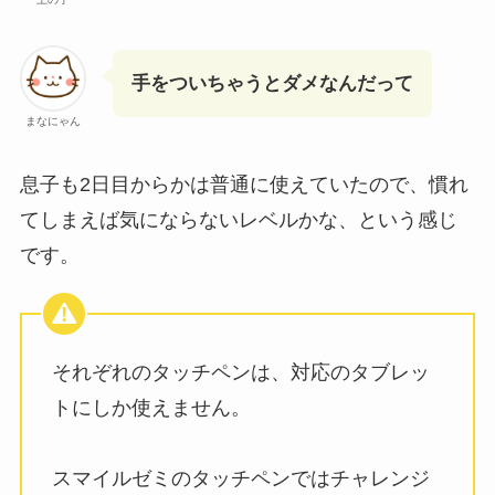
手をついちゃうとダメなんだって
まなにゃん
息子も2日目からかは普通に使えていたので、慣れ
てしまえば気にならないレベルかな、という感じ
です。
それぞれのタッチペンは、対応のタブレッ
トにしか使えません。
スマイルゼミのタッチペンではチャレンジ