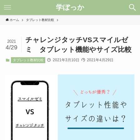
学ぼっか
ホーム
タブレット教材比較
チャレンジタッチVSスマイルゼ
2021
4/29
ミ タブレット機能やサイズ比較
2021年3月10日
2021年4月29日
タブレット教材比較