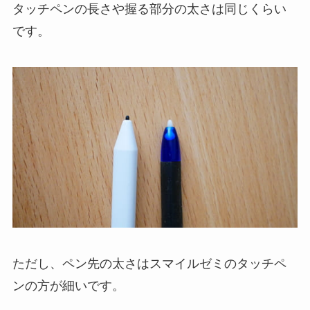
タッチペンの長さや握る部分の太さは同じくらい
です。
ただし、ペン先の太さはスマイルゼミのタッチペ
ンの方が細いです。