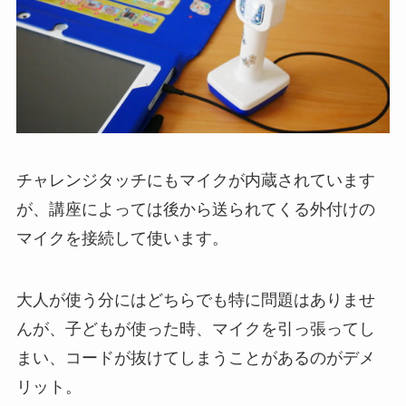
チャレンジタッチにもマイクが内蔵されています
が、講座によっては後から送られてくる外付けの
マイクを接続して使います。
大人が使う分にはどちらでも特に問題はありませ
んが、子どもが使った時、マイクを引っ張ってし
まい、コードが抜けてしまうことがあるのがデメ
リット。