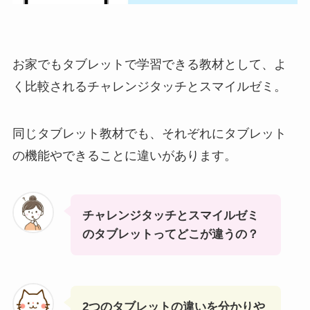
お家でもタブレットで学習できる教材として、よ
く比較されるチャレンジタッチとスマイルゼミ。
同じタブレット教材でも、それぞれにタブレット
の機能やできることに違いがあります。
チャレンジタッチとスマイルゼミ
のタブレットってどこが違うの？
2つのタブレットの違いを分かりや